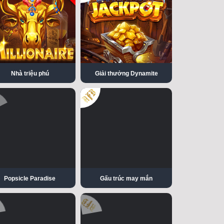
Nhà triệu phú
Giải thưởng Dynamite
Popsicle Paradise
Gấu trúc may mắn