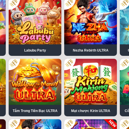
Labubu Party
Nezha Rebirth ULTRA
A
Tắm Trong Tiền Bạc ULTRA
Mạt chược Kirin ULTRA
Cô