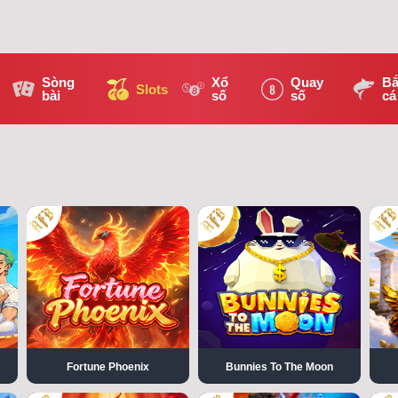
sòng
xổ
quay
bắn
slots
bài
số
số
cá
Fortune Phoenix
Bunnies To The Moon