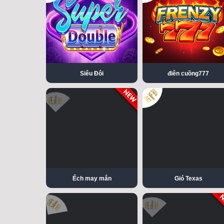
Siêu Đôi
điên cuồng777
Ếch may mắn
Gió Texas