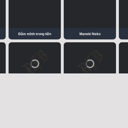
Đắm mình trong tiền
Maneki Neko
Công viên Động vật Vui vẻ
Baccarat đơn